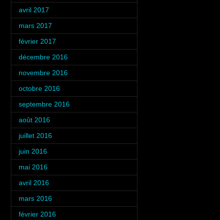
avril 2017
(1)
mars 2017
(3)
février 2017
(4)
décembre 2016
(2)
novembre 2016
(4)
octobre 2016
(3)
septembre 2016
(5)
août 2016
(5)
juillet 2016
(6)
juin 2016
(4)
mai 2016
(4)
avril 2016
(4)
mars 2016
(4)
février 2016
(4)