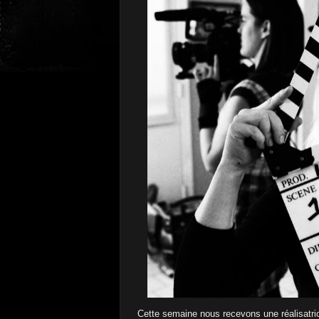
Cette semaine nous recevons une réalisatric