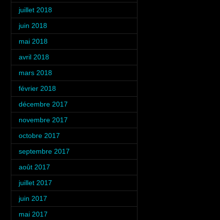
juillet 2018
(3)
juin 2018
(3)
mai 2018
(3)
avril 2018
(3)
mars 2018
(3)
février 2018
(4)
décembre 2017
(2)
novembre 2017
(3)
octobre 2017
(4)
septembre 2017
(1)
août 2017
(2)
juillet 2017
(3)
juin 2017
(3)
mai 2017
(2)