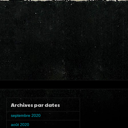
Archives par dates
septembre 2020
(1)
août 2020
(4)