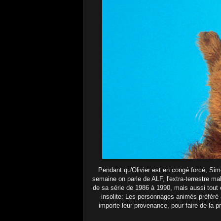
Pendant qu'Olivier est en congé forcé, Sim
semaine on parle de ALF, l'extra-terrestre m
de sa série de 1986 à 1990, mais aussi tout 
insolite: Les personnages animés préféré 
importe leur provenance, pour faire de la 