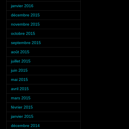
janvier 2016
(3)
décembre 2015
(4)
novembre 2015
(2)
octobre 2015
(5)
septembre 2015
(6)
août 2015
(3)
juillet 2015
(5)
juin 2015
(4)
mai 2015
(4)
avril 2015
(4)
mars 2015
(5)
février 2015
(4)
janvier 2015
(3)
décembre 2014
(6)