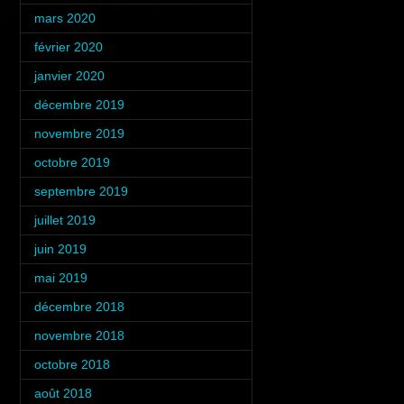
mars 2020
(2)
février 2020
(2)
janvier 2020
(1)
décembre 2019
(1)
novembre 2019
(2)
octobre 2019
(2)
septembre 2019
(1)
juillet 2019
(5)
juin 2019
(2)
mai 2019
(1)
décembre 2018
(2)
novembre 2018
(3)
octobre 2018
(4)
août 2018
(1)