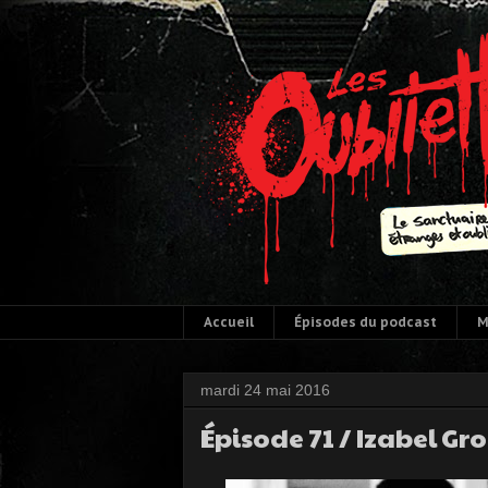
Accueil
Épisodes du podcast
M
mardi 24 mai 2016
Épisode 71 / Izabel Gr