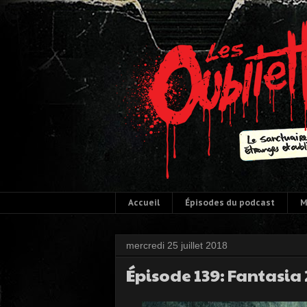
Accueil
Épisodes du podcast
M
mercredi 25 juillet 2018
Épisode 139: Fantasia