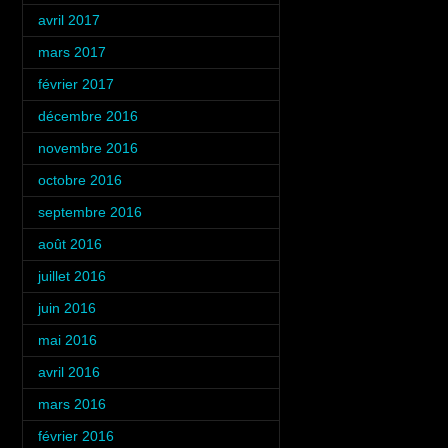
avril 2017
(1)
mars 2017
(3)
février 2017
(4)
décembre 2016
(2)
novembre 2016
(4)
octobre 2016
(3)
septembre 2016
(5)
août 2016
(5)
juillet 2016
(6)
juin 2016
(4)
mai 2016
(4)
avril 2016
(4)
mars 2016
(4)
février 2016
(4)