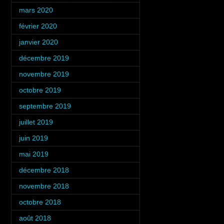
mars 2020
(2)
février 2020
(2)
janvier 2020
(1)
décembre 2019
(1)
novembre 2019
(2)
octobre 2019
(2)
septembre 2019
(1)
juillet 2019
(5)
juin 2019
(2)
mai 2019
(1)
décembre 2018
(2)
novembre 2018
(3)
octobre 2018
(4)
août 2018
(1)