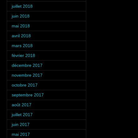
juillet 2018
(3)
juin 2018
(3)
mai 2018
(3)
avril 2018
(3)
mars 2018
(3)
février 2018
(4)
décembre 2017
(2)
novembre 2017
(3)
octobre 2017
(4)
septembre 2017
(1)
août 2017
(2)
juillet 2017
(3)
juin 2017
(3)
mai 2017
(2)