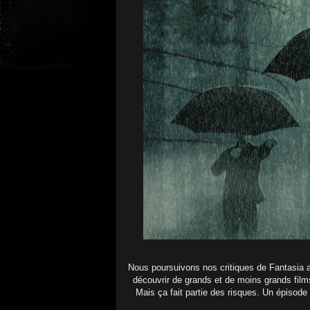
Nous poursuivons nos critiques de Fantasia 
découvrir de grands et de moins grands films
Mais ça fait partie des risques. Un épiso