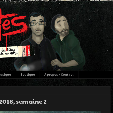
usique
Boutique
À propos / Contact
 2018, semaine 2