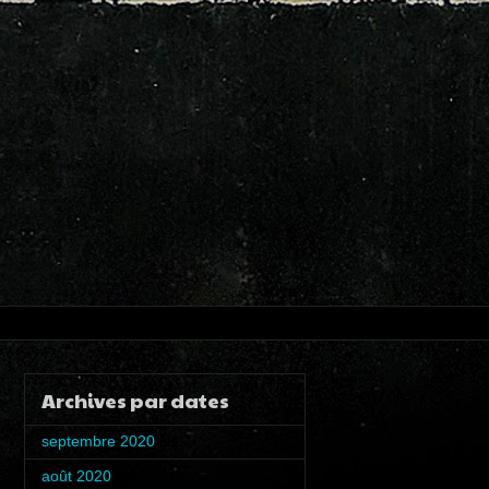
Archives par dates
septembre 2020
(1)
août 2020
(4)