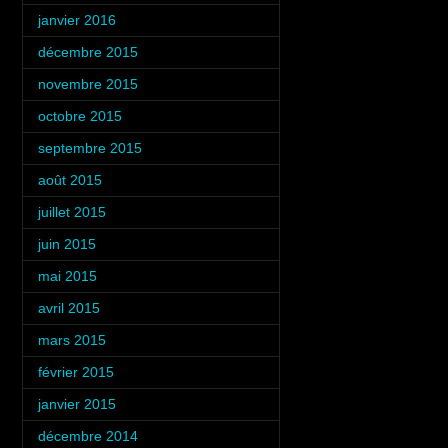
janvier 2016
(3)
décembre 2015
(4)
novembre 2015
(2)
octobre 2015
(5)
septembre 2015
(6)
août 2015
(3)
juillet 2015
(5)
juin 2015
(4)
mai 2015
(4)
avril 2015
(4)
mars 2015
(5)
février 2015
(4)
janvier 2015
(3)
décembre 2014
(6)