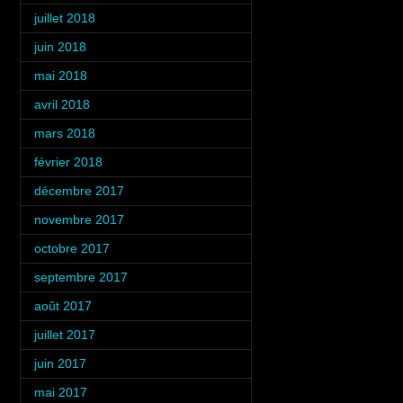
juillet 2018
(3)
juin 2018
(3)
mai 2018
(3)
avril 2018
(3)
mars 2018
(3)
février 2018
(4)
décembre 2017
(2)
novembre 2017
(3)
octobre 2017
(4)
septembre 2017
(1)
août 2017
(2)
juillet 2017
(3)
juin 2017
(3)
mai 2017
(2)