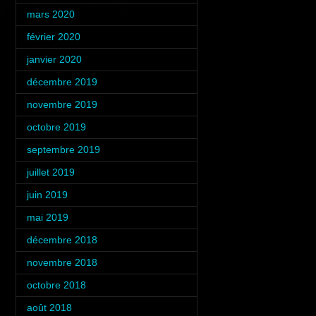
mars 2020
(2)
février 2020
(2)
janvier 2020
(1)
décembre 2019
(1)
novembre 2019
(2)
octobre 2019
(2)
septembre 2019
(1)
juillet 2019
(5)
juin 2019
(2)
mai 2019
(1)
décembre 2018
(2)
novembre 2018
(3)
octobre 2018
(4)
août 2018
(1)