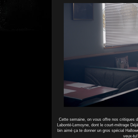
Cette semaine, on vous offre nos critiques d
Labonté-Lemoyne, dont le court-métrage Déjà 
bin aimé ça te donner un gros spécial Hallow
veux-tu!