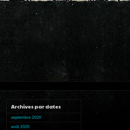
Archives par dates
septembre 2020
(1)
août 2020
(4)