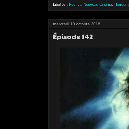
Libellés :
Festival Nouveau Cinéma
,
Horreur
mercredi 10 octobre 2018
Épisode 142