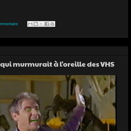
mmentaire:
qui murmurait à l'oreille des VHS