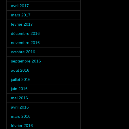
avril 2017
(1)
mars 2017
(3)
février 2017
(4)
décembre 2016
(2)
novembre 2016
(4)
octobre 2016
(3)
septembre 2016
(5)
août 2016
(5)
juillet 2016
(6)
juin 2016
(4)
mai 2016
(4)
avril 2016
(4)
mars 2016
(4)
février 2016
(4)