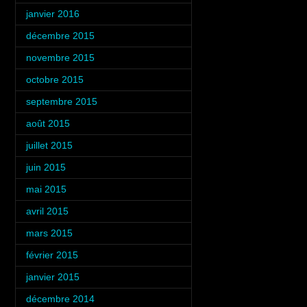
janvier 2016
(3)
décembre 2015
(4)
novembre 2015
(2)
octobre 2015
(5)
septembre 2015
(6)
août 2015
(3)
juillet 2015
(5)
juin 2015
(4)
mai 2015
(4)
avril 2015
(4)
mars 2015
(5)
février 2015
(4)
janvier 2015
(3)
décembre 2014
(6)