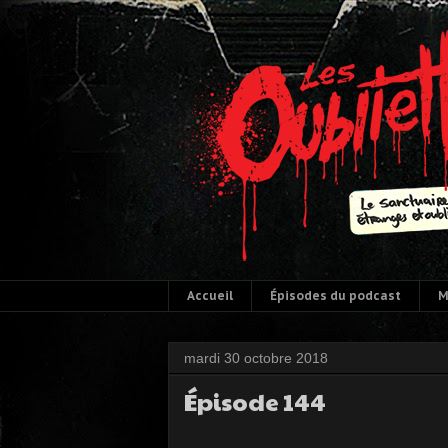
Accueil
Épisodes du podcast
M
mardi 30 octobre 2018
Épisode 144