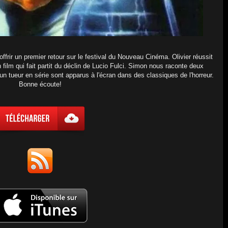
frir un premier retour sur le festival du Nouveau Cinéma. Olivier réussit
film qui fait partit du déclin de Lucio Fulci. Simon nous raconte deux
un tueur en série sont apparus à l'écran dans des classiques de l'horreur.
Bonne écoute!