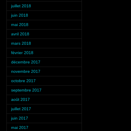
juillet 2018
(3)
juin 2018
(3)
mai 2018
(3)
avril 2018
(3)
mars 2018
(3)
février 2018
(4)
décembre 2017
(2)
novembre 2017
(3)
octobre 2017
(4)
septembre 2017
(1)
août 2017
(2)
juillet 2017
(3)
juin 2017
(3)
mai 2017
(2)