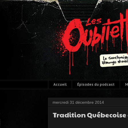
Accueil
Épisodes du podcast
M
mercredi 31 décembre 2014
Tradition Québecoise 