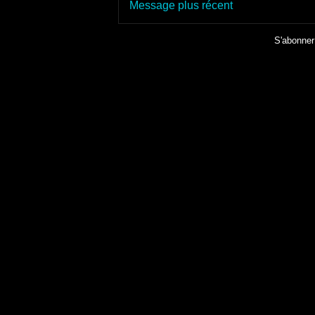
Message plus récent
S'abonner