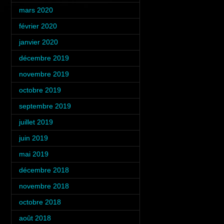
mars 2020
(2)
février 2020
(2)
janvier 2020
(1)
décembre 2019
(1)
novembre 2019
(2)
octobre 2019
(2)
septembre 2019
(1)
juillet 2019
(5)
juin 2019
(2)
mai 2019
(1)
décembre 2018
(2)
novembre 2018
(3)
octobre 2018
(4)
août 2018
(1)