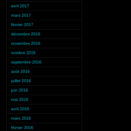
avril 2017
(1)
mars 2017
(3)
février 2017
(4)
décembre 2016
(2)
novembre 2016
(4)
octobre 2016
(3)
septembre 2016
(5)
août 2016
(5)
juillet 2016
(6)
juin 2016
(4)
mai 2016
(4)
avril 2016
(4)
mars 2016
(4)
février 2016
(4)