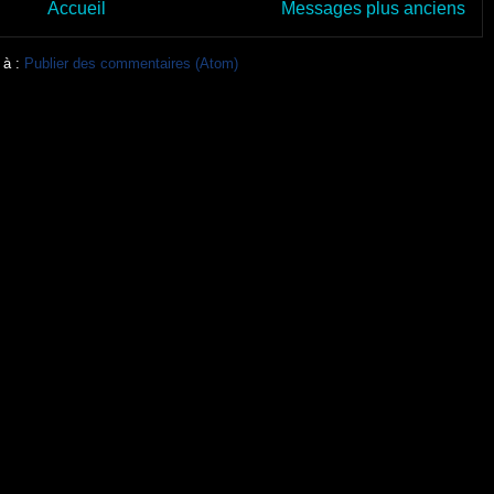
Accueil
Messages plus anciens
 à :
Publier des commentaires (Atom)