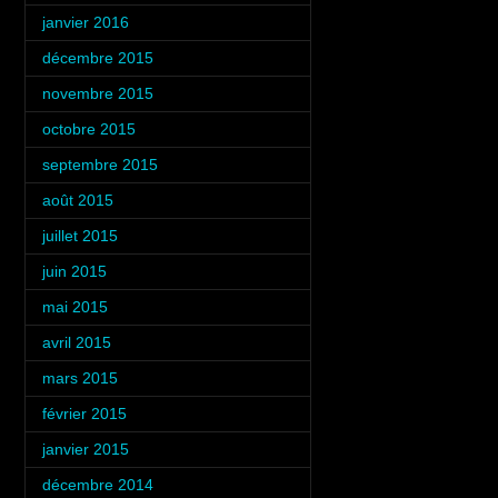
janvier 2016
(3)
décembre 2015
(4)
novembre 2015
(2)
octobre 2015
(5)
septembre 2015
(6)
août 2015
(3)
juillet 2015
(5)
juin 2015
(4)
mai 2015
(4)
avril 2015
(4)
mars 2015
(5)
février 2015
(4)
janvier 2015
(3)
décembre 2014
(6)