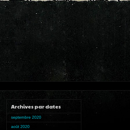
Archives par dates
septembre 2020
(1)
août 2020
(4)