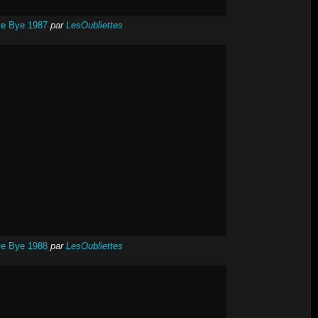
e Bye 1987
par
LesOubliettes
e Bye 1988
par
LesOubliettes