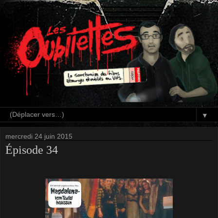
▼
mercredi 24 juin 2015
Épisode 34