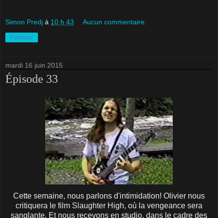
Simon Predj
à
10 h 43
Aucun commentaire:
Partager
mardi 16 juin 2015
Épisode 33
Cette semaine, nous parlons d'intimidation! Olivier nous
critiquera le film Slaughter High, où la vengeance sera
sanglante. Et nous recevons en studio, dans le cadre des