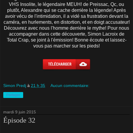
VHS Insolite, le légendaire MEUH! de Preissac, Qc, ou
plutôt, Alexandre qui se cache derrière la légende! Après
avoir vécu de l'intimidation, il a vidé sa frustration devant la
caméra, en hurlements, en distortion, et en doigt accusateur!
Découvrez avec nous l'homme derrière le mythe! Pour nous
accompagner dans cette découverte, Simon Lacroix de
Total Crap, se joint à l'émission! Bonne écoute et laissez-
vous pas marcher sur les pieds!
Simon Predj
à
21 h 35
Aucun commentaire:
Partager
mardi 9 juin 2015
Épisode 32