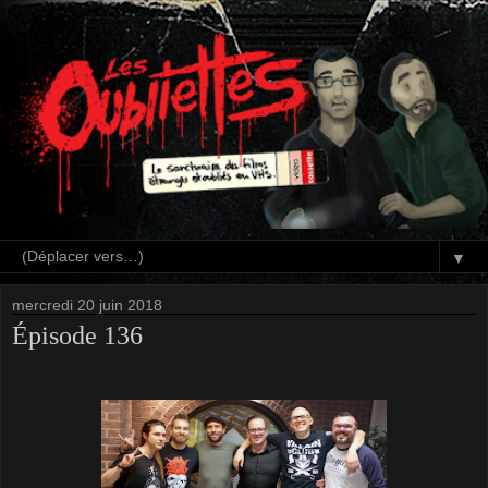
▼
mercredi 20 juin 2018
Épisode 136