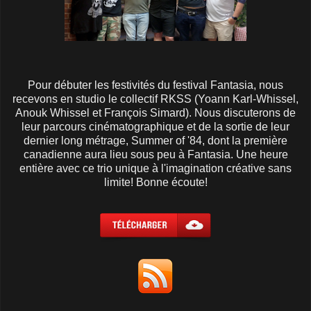
Pour débuter les festivités du festival Fantasia, nous
recevons en studio le collectif RKSS (Yoann Karl-Whissel,
Anouk Whissel et François Simard). Nous discuterons de
leur parcours cinématographique et de la sortie de leur
dernier long métrage, Summer of '84, dont la première
canadienne aura lieu sous peu à Fantasia. Une heure
entière avec ce trio unique à l'imagination créative sans
limite! Bonne écoute!