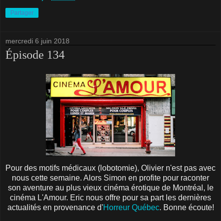
Partager
mercredi 6 juin 2018
Épisode 134
Pour des motifs médicaux (lobotomie), Olivier n'est pas avec
nous cette semaine. Alors Simon en profite pour raconter
son aventure au plus vieux cinéma érotique de Montréal, le
cinéma L'Amour. Eric nous offre pour sa part les dernières
actualités en provenance d'
Horreur Québec
. Bonne écoute!