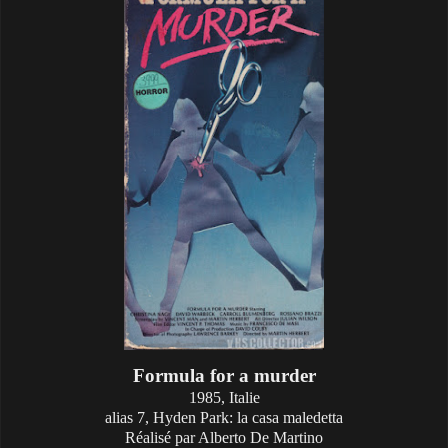
Formula for a murder
1985, Italie
alias 7, Hyden Park: la casa maledetta
Réalisé par Alberto De Martino