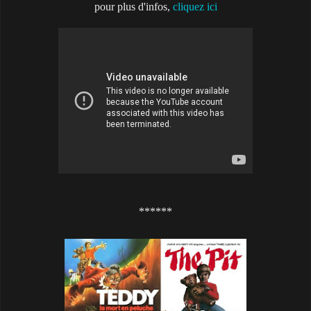
pour plus d'infos,
cliquez ici
******