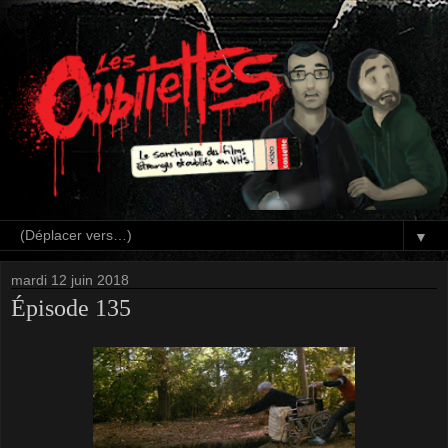
▼
mardi 12 juin 2018
Épisode 135