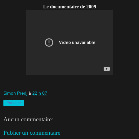
Le documentaire de 2009
Simon Predj
à
22 h 07
Partager
Aucun commentaire:
Publier un commentaire