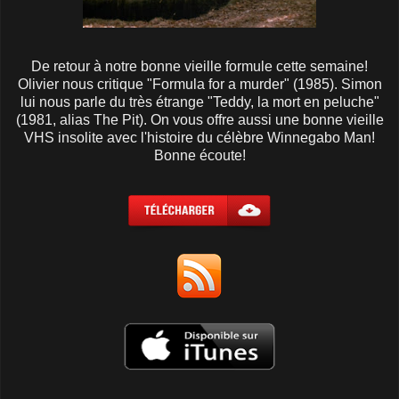
De retour à notre bonne vieille formule cette semaine!
Olivier nous critique "Formula for a murder" (1985). Simon
lui nous parle du très étrange "Teddy, la mort en peluche"
(1981, alias The Pit). On vous offre aussi une bonne vieille
VHS insolite avec l'histoire du célèbre Winnegabo Man!
Bonne écoute!