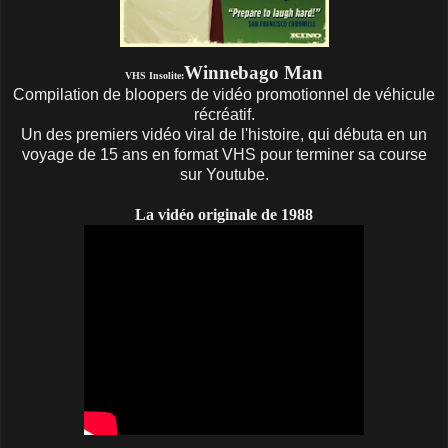
Winnebago Man
VHS Insolite:
Compilation de bloopers de vidéo promotionnel de véhicule
récréatif.
Un des premiers vidéo viral de l'histoire, qui débuta en un
voyage de 15 ans en format VHS pour terminer sa course
sur Youtube.
La vidéo originale de 1988