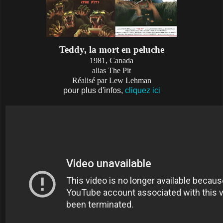
Teddy, la mort en peluche
1981, Canada
alias The Pit
Réalisé par Lew Lehman
pour plus d'infos,
cliquez ici