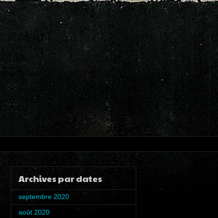
Archives par dates
septembre 2020
(1)
août 2020
(4)