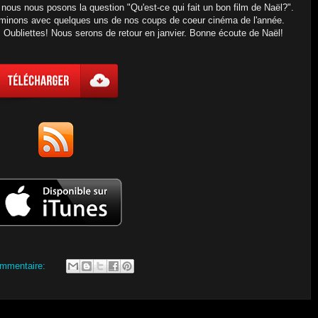
 nous nous posons la question "Qu'est-ce qui fait un bon film de Naël?".
erminons avec quelques uns de nos coups de coeur cinéma de l'année.
 Oubliettes! Nous serons de retour en janvier. Bonne écoute de Naël!
mmentaire: