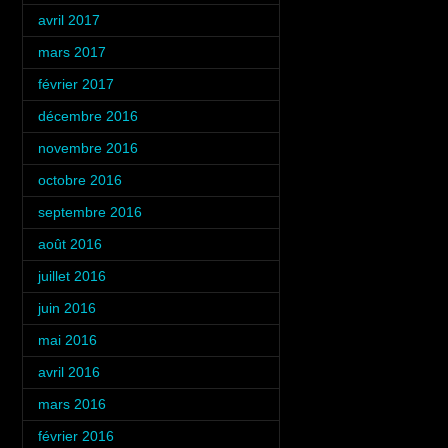
avril 2017
(1)
mars 2017
(3)
février 2017
(4)
décembre 2016
(2)
novembre 2016
(4)
octobre 2016
(3)
septembre 2016
(5)
août 2016
(5)
juillet 2016
(6)
juin 2016
(4)
mai 2016
(4)
avril 2016
(4)
mars 2016
(4)
février 2016
(4)