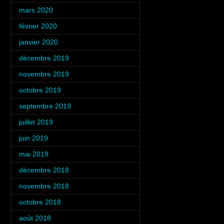
mars 2020
(2)
février 2020
(2)
janvier 2020
(1)
décembre 2019
(1)
novembre 2019
(2)
octobre 2019
(2)
septembre 2019
(1)
juillet 2019
(5)
juin 2019
(2)
mai 2019
(1)
décembre 2018
(2)
novembre 2018
(3)
octobre 2018
(4)
août 2018
(1)