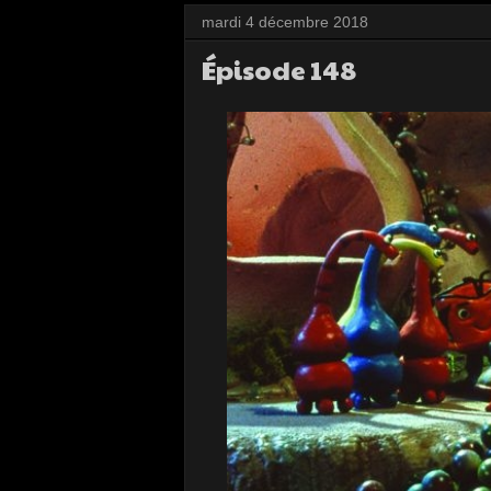
mardi 4 décembre 2018
Épisode 148