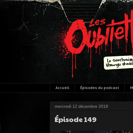
Accueil
Épisodes du podcast
M
mercredi 12 décembre 2018
Épisode 149