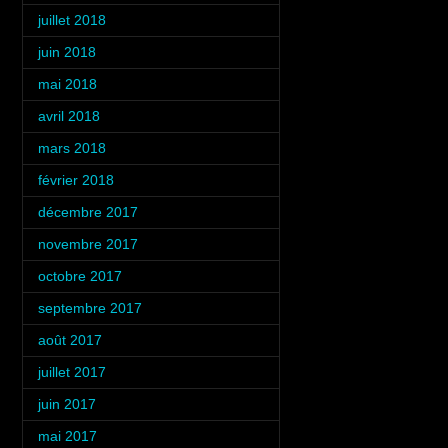
juillet 2018
(3)
juin 2018
(3)
mai 2018
(3)
avril 2018
(3)
mars 2018
(3)
février 2018
(4)
décembre 2017
(2)
novembre 2017
(3)
octobre 2017
(4)
septembre 2017
(1)
août 2017
(2)
juillet 2017
(3)
juin 2017
(3)
mai 2017
(2)