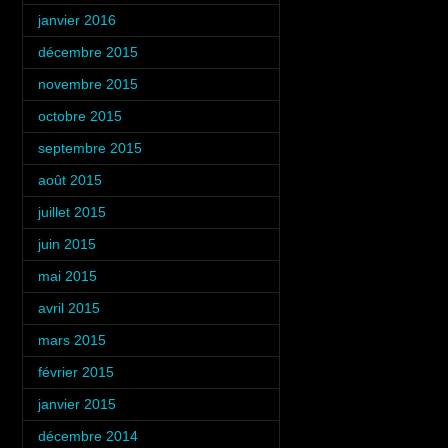
janvier 2016
(3)
décembre 2015
(4)
novembre 2015
(2)
octobre 2015
(5)
septembre 2015
(6)
août 2015
(3)
juillet 2015
(5)
juin 2015
(4)
mai 2015
(4)
avril 2015
(4)
mars 2015
(5)
février 2015
(4)
janvier 2015
(3)
décembre 2014
(6)