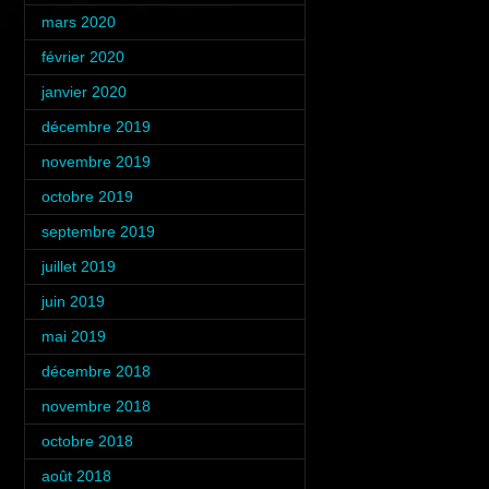
mars 2020
(2)
février 2020
(2)
janvier 2020
(1)
décembre 2019
(1)
novembre 2019
(2)
octobre 2019
(2)
septembre 2019
(1)
juillet 2019
(5)
juin 2019
(2)
mai 2019
(1)
décembre 2018
(2)
novembre 2018
(3)
octobre 2018
(4)
août 2018
(1)