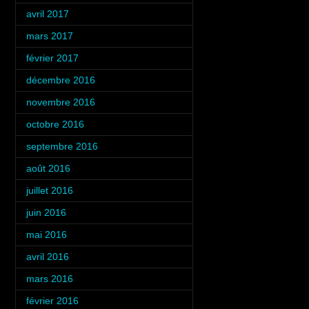
avril 2017
(1)
mars 2017
(3)
février 2017
(4)
décembre 2016
(2)
novembre 2016
(4)
octobre 2016
(3)
septembre 2016
(5)
août 2016
(5)
juillet 2016
(6)
juin 2016
(4)
mai 2016
(4)
avril 2016
(4)
mars 2016
(4)
février 2016
(4)