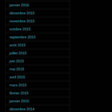
janvier 2016
(3)
décembre 2015
(4)
novembre 2015
(2)
octobre 2015
(5)
septembre 2015
(6)
août 2015
(3)
juillet 2015
(5)
juin 2015
(4)
mai 2015
(4)
avril 2015
(4)
mars 2015
(5)
février 2015
(4)
janvier 2015
(3)
décembre 2014
(6)