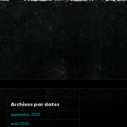
Archives par dates
septembre 2020
(1)
août 2020
(4)