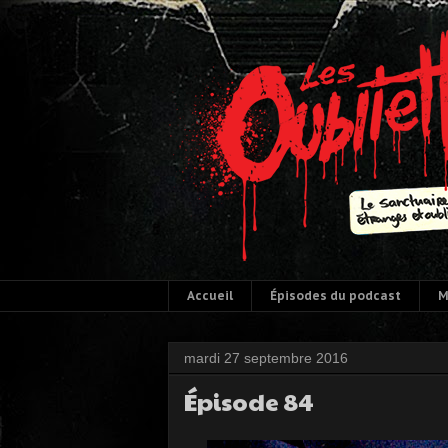
Accueil
Épisodes du podcast
M
mardi 27 septembre 2016
Épisode 84