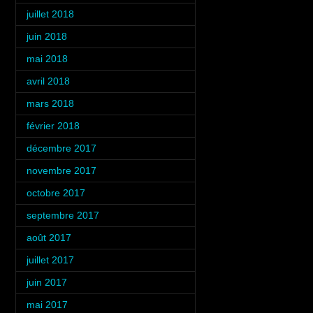
juillet 2018
(3)
juin 2018
(3)
mai 2018
(3)
avril 2018
(3)
mars 2018
(3)
février 2018
(4)
décembre 2017
(2)
novembre 2017
(3)
octobre 2017
(4)
septembre 2017
(1)
août 2017
(2)
juillet 2017
(3)
juin 2017
(3)
mai 2017
(2)