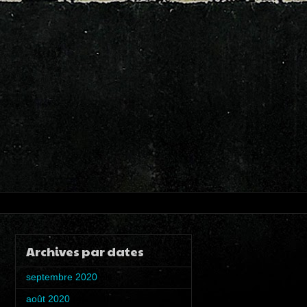
Archives par dates
septembre 2020
(1)
août 2020
(4)