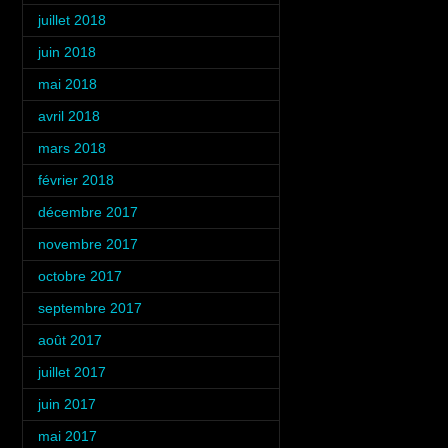
juillet 2018
(3)
juin 2018
(3)
mai 2018
(3)
avril 2018
(3)
mars 2018
(3)
février 2018
(4)
décembre 2017
(2)
novembre 2017
(3)
octobre 2017
(4)
septembre 2017
(1)
août 2017
(2)
juillet 2017
(3)
juin 2017
(3)
mai 2017
(2)