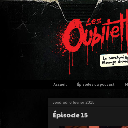
Accueil
Épisodes du podcast
M
vendredi 6 février 2015
Épisode 15