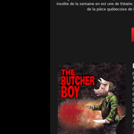
insolite de la semaine en est une de théatre
de la pièce québecoise de 