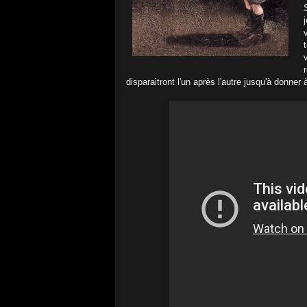
disparaitront l'un après l'autre jusqu'à donner