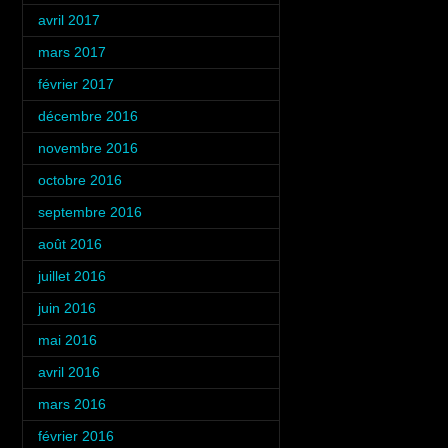
avril 2017
(1)
mars 2017
(3)
février 2017
(4)
décembre 2016
(2)
novembre 2016
(4)
octobre 2016
(3)
septembre 2016
(5)
août 2016
(5)
juillet 2016
(6)
juin 2016
(4)
mai 2016
(4)
avril 2016
(4)
mars 2016
(4)
février 2016
(4)