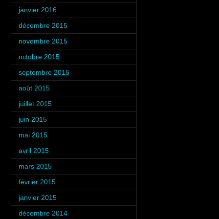
janvier 2016
(3)
décembre 2015
(4)
novembre 2015
(2)
octobre 2015
(5)
septembre 2015
(6)
août 2015
(3)
juillet 2015
(5)
juin 2015
(4)
mai 2015
(4)
avril 2015
(4)
mars 2015
(5)
février 2015
(4)
janvier 2015
(3)
décembre 2014
(6)