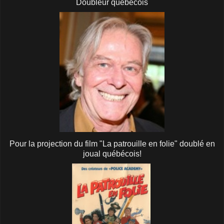
Doubleur québécois
Pour la projection du film "La patrouille en folie" doublé en
joual québécois!