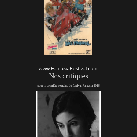
www.FantasiaFestival.com
Nos critiques
pour la première semaine du festival Fantasia 2016