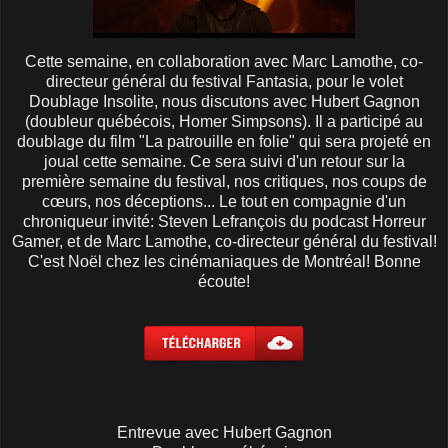
Cette semaine, en collaboration avec Marc Lamothe, co-
directeur général du festival Fantasia, pour le volet
Doublage Insolite, nous discutons avec Hubert Gagnon
(doubleur québécois, Homer Simpsons). Il a participé au
doublage du film "La patrouille en folie" qui sera projeté en
joual cette semaine. Ce sera suivi d'un retour sur la
première semaine du festival, nos critiques, nos coups de
cœurs, nos déceptions... Le tout en compagnie d'un
chroniqueur invité: Steven Lefrançois du podcast Horreur
Gamer, et de Marc Lamothe, co-directeur général du festival!
C'est Noël chez les cinémaniaques de Montréal! Bonne
écoute!
Entrevue avec Hubert Gagnon