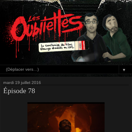
▼
mardi 19 juillet 2016
Épisode 78