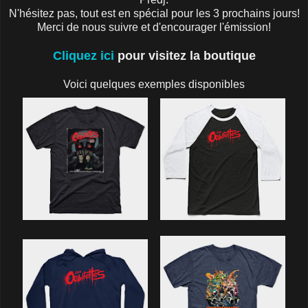
N'hésitez pas, tout est en spécial pour les 3 prochains jours!
Merci de nous suivre et d'encourager l'émission!
Cliquez ici
pour visitez la boutique
Voici quelques exemples disponibles