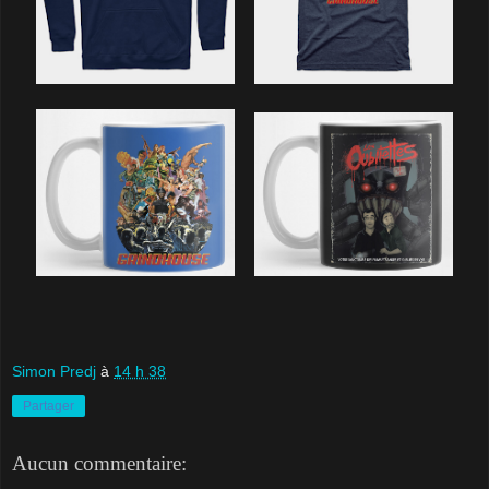
Simon Predj
à
14 h 38
Partager
Aucun commentaire: