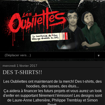
▼
mercredi 1 février 2017
DES T-SHIRTS!!
Les Oubliettes ont maintenant de la merch! Des t-shirts, des
hoodies, des tasses, des étuis...
Ça aidera à financer les futurs projets et vous aurez un look
d'enfer en supportant fièrement l'émission! Les designs sont
de Laure-Anne Lafrenière, Philippe Tremblay et Simon
Predj.