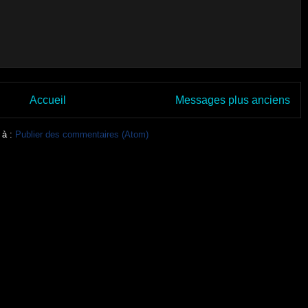
Accueil
Messages plus anciens
 à :
Publier des commentaires (Atom)