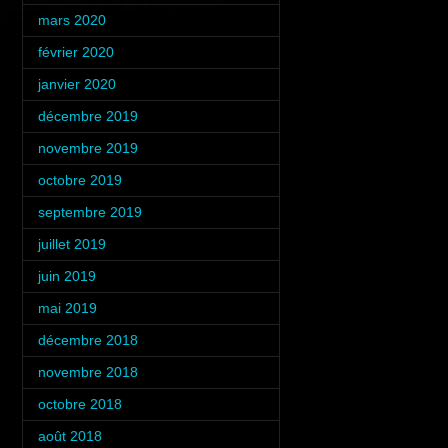
mars 2020
(2)
février 2020
(2)
janvier 2020
(1)
décembre 2019
(1)
novembre 2019
(2)
octobre 2019
(2)
septembre 2019
(1)
juillet 2019
(5)
juin 2019
(2)
mai 2019
(1)
décembre 2018
(2)
novembre 2018
(3)
octobre 2018
(4)
août 2018
(1)