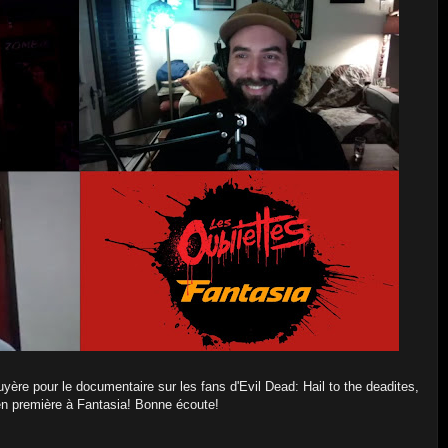
yère pour le documentaire sur les fans d'Evil Dead: Hail to the deadites,
en première à Fantasia! Bonne écoute!