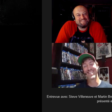
Entrevue avec Steve Villeneuve et Martin Bru
présenté 