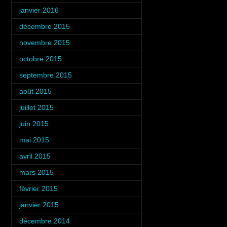
janvier 2016
(3)
décembre 2015
(4)
novembre 2015
(2)
octobre 2015
(5)
septembre 2015
(6)
août 2015
(3)
juillet 2015
(5)
juin 2015
(4)
mai 2015
(4)
avril 2015
(4)
mars 2015
(5)
février 2015
(4)
janvier 2015
(3)
décembre 2014
(6)