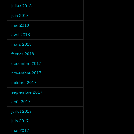
juillet 2018
(3)
juin 2018
(3)
mai 2018
(3)
avril 2018
(3)
mars 2018
(3)
février 2018
(4)
décembre 2017
(2)
novembre 2017
(3)
octobre 2017
(4)
septembre 2017
(1)
août 2017
(2)
juillet 2017
(3)
juin 2017
(3)
mai 2017
(2)