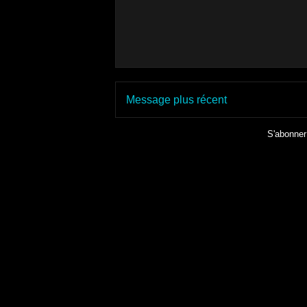
Message plus récent
S'abonner