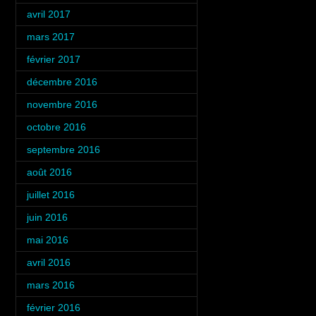
avril 2017
(1)
mars 2017
(3)
février 2017
(4)
décembre 2016
(2)
novembre 2016
(4)
octobre 2016
(3)
septembre 2016
(5)
août 2016
(5)
juillet 2016
(6)
juin 2016
(4)
mai 2016
(4)
avril 2016
(4)
mars 2016
(4)
février 2016
(4)