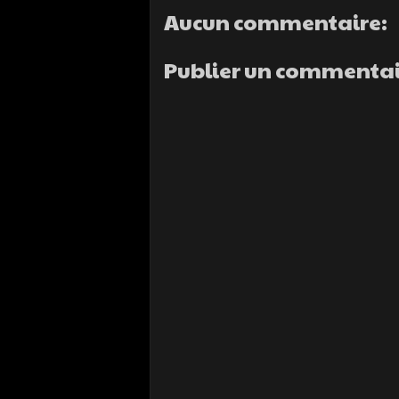
Aucun commentaire:
Publier un commenta