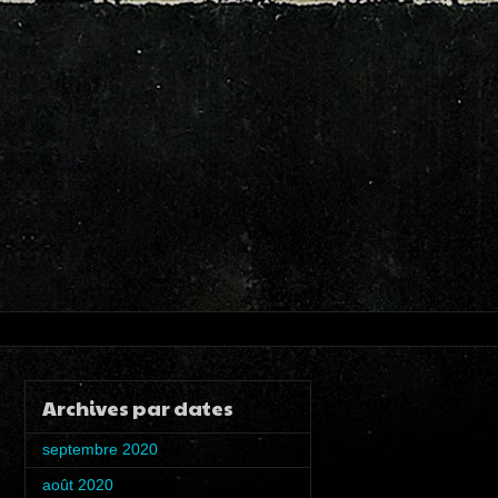
Archives par dates
septembre 2020
(1)
août 2020
(4)