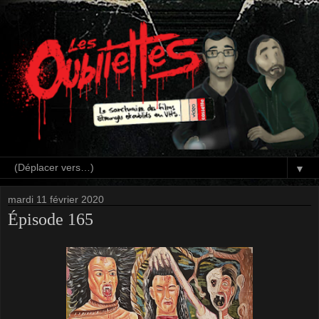
▼
mardi 11 février 2020
Épisode 165