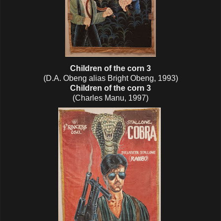
Children of the corn 3
(D.A. Obeng alias Bright Obeng, 1993)
Children of the corn 3
(Charles Manu, 1997)