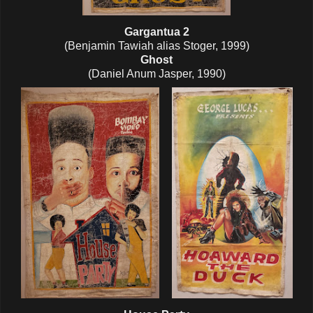
Gargantua 2
(Benjamin Tawiah alias Stoger, 1999)
Ghost
(Daniel Anum Jasper, 1990)