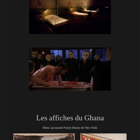
Les affiches du Ghana
Merci au musée Poster House de New-York