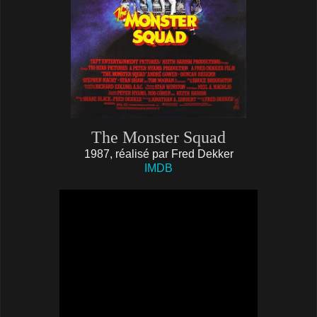
The Monster Squad
1987, réalisé par Fred Dekker
IMDB