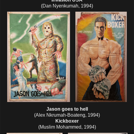
(Dan Nyenkumah, 1994)
Jason goes to hell
(Alex Nkrumah-Boateng, 1994)
Kickboxer
(Muslim Mohammed, 1994)