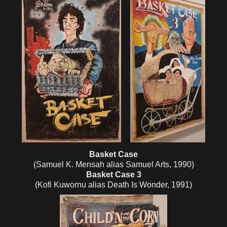
Basket Case
(Samuel K. Mensah alias Samuel Arts, 1990)
Basket Case 3
(Kofi Kuwornu alias Death Is Wonder, 1991)