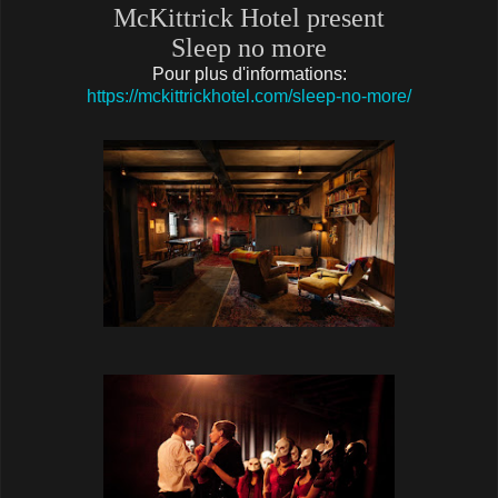
McKittrick Hotel present
Sleep no more
Pour plus d'informations:
https://mckittrickhotel.com/sleep-no-more/