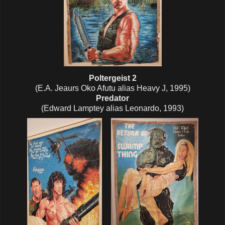
Poltergeist 2
(E.A. Jeaurs Oko Afutu alias Heavy J, 1995)
Predator
(Edward Lamptey alias Leonardo, 1993)