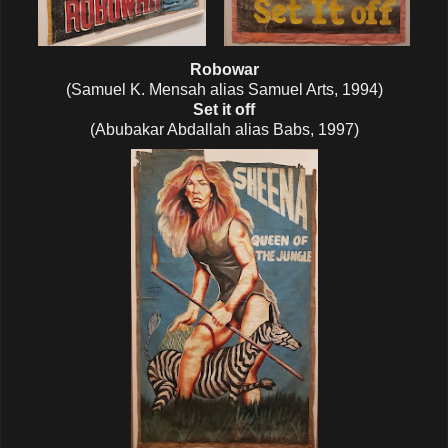
Robowar
(Samuel K. Mensah alias Samuel Arts, 1994)
Set it off
(Abubakar Abdallah alias Babs, 1997)