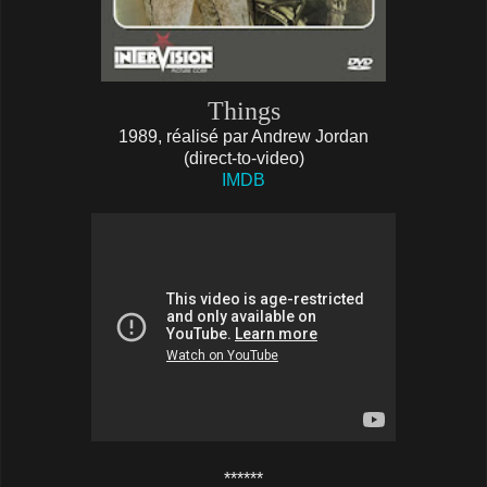
Things
1989, réalisé par Andrew Jordan
(direct-to-video)
IMDB
******