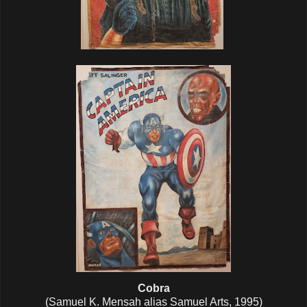
Cobra
(Samuel K. Mensah alias Samuel Arts, 1995)