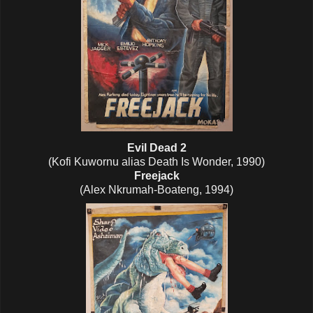
Evil Dead 2
(Kofi Kuwornu alias Death Is Wonder, 1990)
Freejack
(Alex Nkrumah-Boateng, 1994)