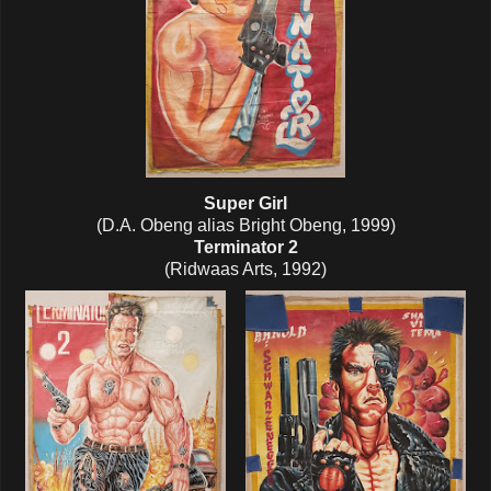
Super Girl
(D.A. Obeng alias Bright Obeng, 1999)
Terminator 2
(Ridwaas Arts, 1992)