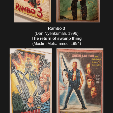
Rambo 3
(Dan Nyenkumah, 1996)
The return of swamp thing
(Muslim Mohammed, 1994)