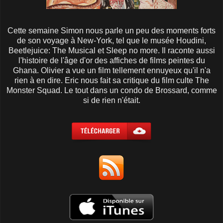
Cette semaine Simon nous parle un peu des moments forts
de son voyage à New-York, tel que le musée Houdini,
Beetlejuice: The Musical et Sleep no more. Il raconte aussi
l'histoire de l'âge d'or des affiches de films peintes du
Ghana. Olivier a vue un film tellement ennuyeux qu'il n'a
rien à en dire. Eric nous fait sa critique du film culte The
Monster Squad. Le tout dans un condo de Brossard, comme
si de rien n'était.