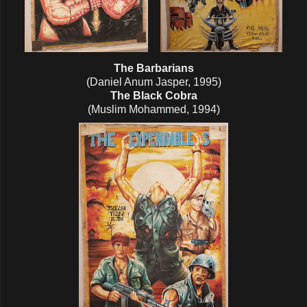
The Barbarians
(Daniel Anum Jasper, 1995)
The Black Cobra
(Muslim Mohammed, 1994)