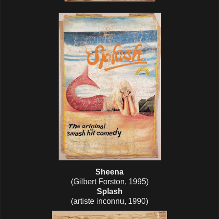
Sheena
(Gilbert Forston, 1995)
Splash
(artiste inconnu, 1990)