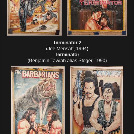
Terminator 2
(Joe Mensah, 1994)
Terminator
(Benjamin Tawiah alias Stoger, 1990)