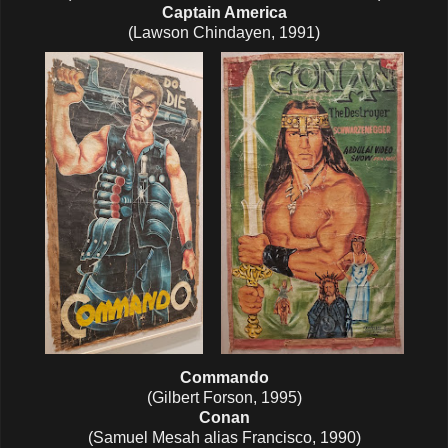
Captain America
(Lawson Chindayen, 1991)
Commando
(Gilbert Forson, 1995)
Conan
(Samuel Mesah alias Francisco, 1990)