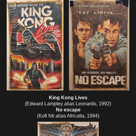
King Kong Lives
(Edward Lamptey alias Leonardo, 1992)
No escape
(Kofi Nti alias Africatta, 1994)