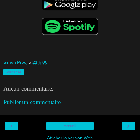
Simon Predj
à
21 h 00
Partager
Aucun commentaire:
Publier un commentaire
‹
›
Accueil
Afficher la version Web