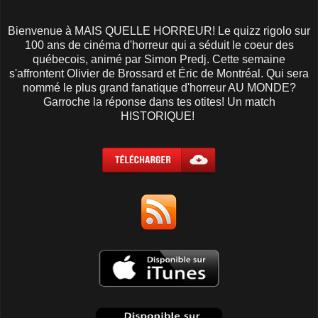
Bienvenue à MAIS QUELLE HORREUR! Le quizz rigolo sur
100 ans de cinéma d'horreur qui a séduit le coeur des
québecois, animé par Simon Predj. Cette semaine
s'affrontent Olivier de Brossard et Éric de Montréal. Qui sera
nommé le plus grand fanatique d'horreur AU MONDE?
Garroche la réponse dans tes otites! Un match
HISTORIQUE!