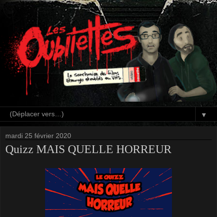
▼
mardi 25 février 2020
Quizz MAIS QUELLE HORREUR